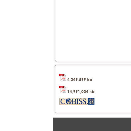
4,249,599 kb
14,991,034 kb