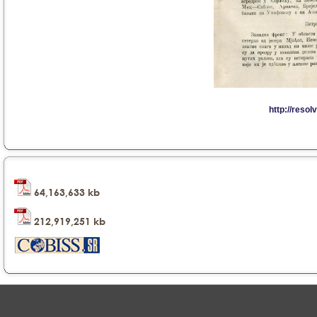
64,163,633 kb
212,919,251 kb