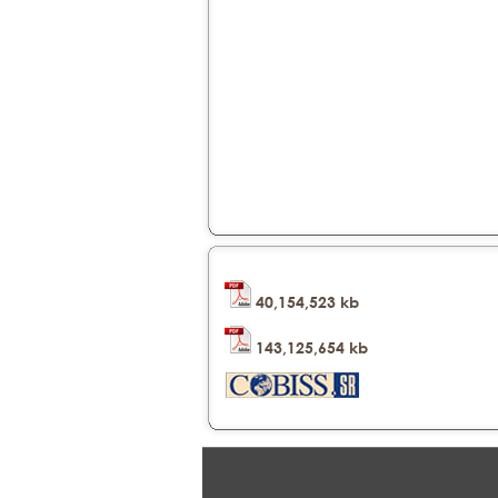
40,154,523 kb
143,125,654 kb