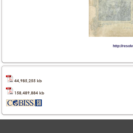
44,985,255 kb
158,489,884 kb