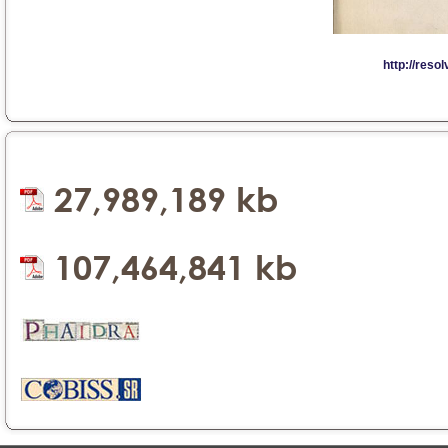
27,989,189 kb
107,464,841 kb