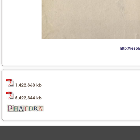
1,422,368 kb
5,422,344 kb