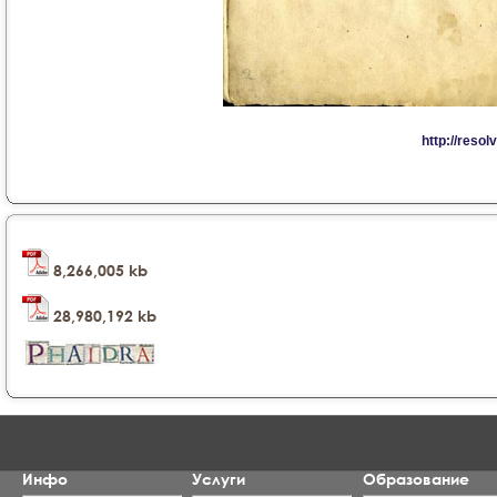
8,266,005 kb
28,980,192 kb
Инфо
Услуги
Образование