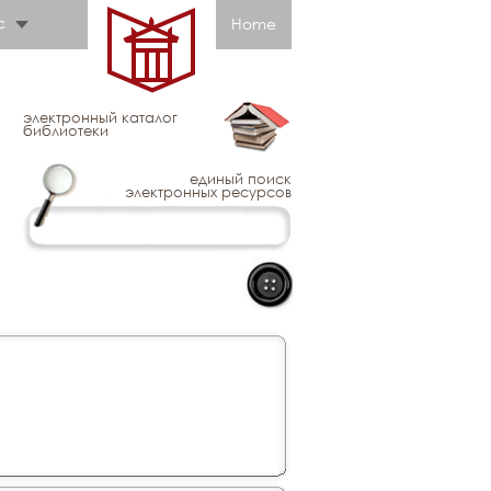
с
Home
электронный каталог
библиотеки
единый поиск
электронных ресурсов