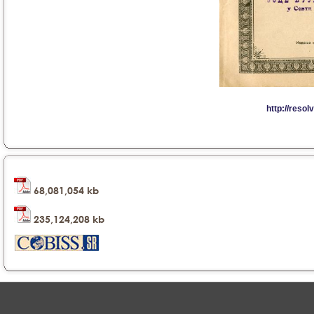
68,081,054 kb
235,124,208 kb