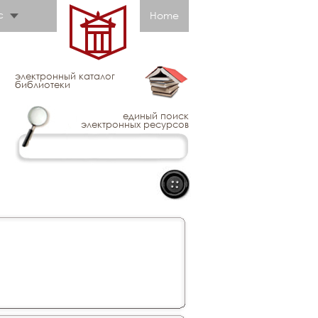
с
Home
электронный каталог
библиотеки
единый поиск
электронных ресурсов