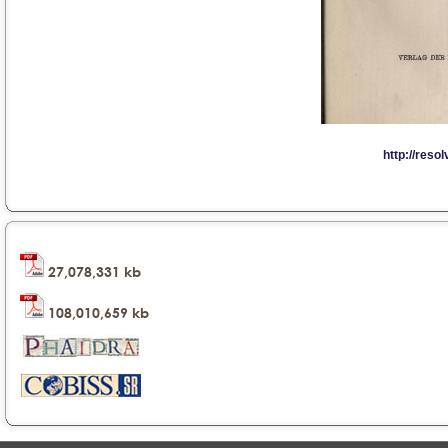
27,078,331 kb
108,010,659 kb