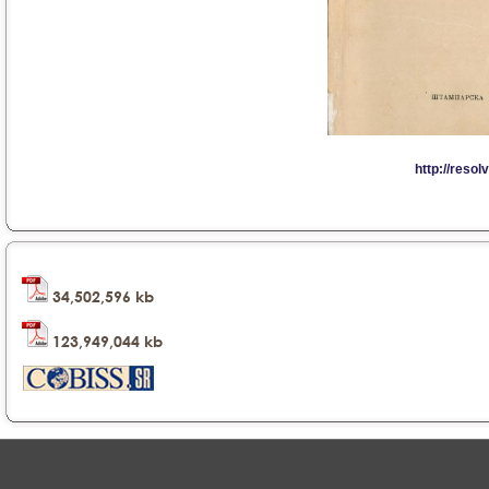
34,502,596 kb
123,949,044 kb