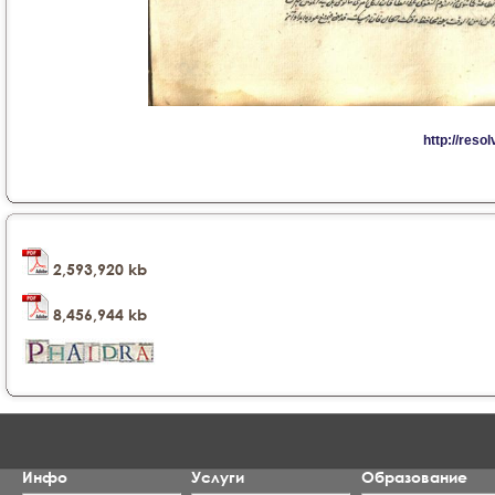
2,593,920 kb
8,456,944 kb
Инфо
Услуги
Образование