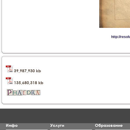
39,987,930 kb
135,680,318 kb
Инфо
Услуги
Образование