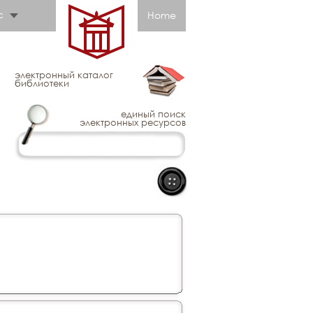
с
Home
электронный каталог
библиотеки
единый поиск
электронных ресурсов