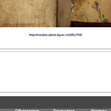
Образование
Помещения
Проекты