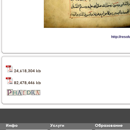
24,618,304 kb
82,478,446 kb
Инфо
Услуги
Образование