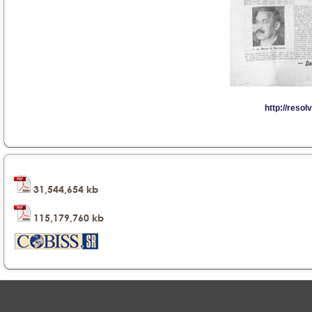
31,544,654 kb
115,179,760 kb