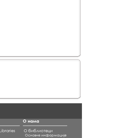
О нама
ibraries
О библиотеци
Основне информације