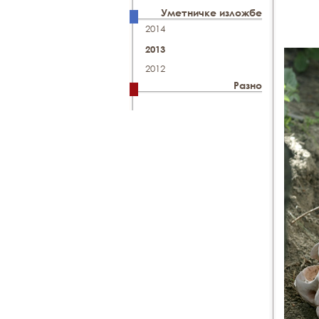
Уметничке изложбе
2014
2013
2012
Разно