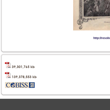
39,301,765 kb
139,378,553 kb