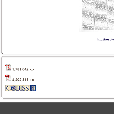
1,781,042 kb
6,202,869 kb