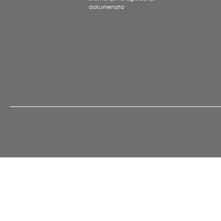
dokumenata